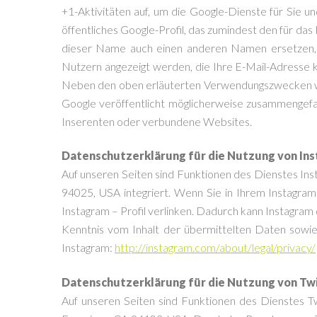
+1-Aktivitäten auf, um die Google-Dienste für Sie 
öffentliches Google-Profil, das zumindest den für d
dieser Name auch einen anderen Namen ersetzen, de
Nutzern angezeigt werden, die Ihre E-Mail-Adresse 
Neben den oben erläuterten Verwendungszwecken we
Google veröffentlicht möglicherweise zusammengefass
Inserenten oder verbundene Websites.
Datenschutzerklärung für die Nutzung von In
Auf unseren Seiten sind Funktionen des Dienstes In
94025, USA integriert. Wenn Sie in Ihrem Instagram
Instagram – Profil verlinken. Dadurch kann Instagram
Kenntnis vom Inhalt der übermittelten Daten sowi
Instagram:
http://instagram.com/about/legal/privacy/
Datenschutzerklärung für die Nutzung von Tw
Auf unseren Seiten sind Funktionen des Dienstes T