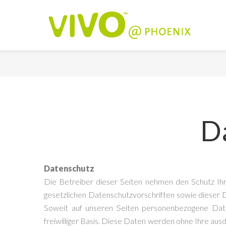
D
Datenschutz
Die Betreiber dieser Seiten nehmen den Schutz Ih
gesetzlichen Datenschutzvorschriften sowie dieser
Soweit auf unseren Seiten personenbezogene Daten
freiwilliger Basis. Diese Daten werden ohne Ihre aus