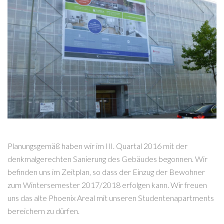
Planungsgemäß haben wir im III. Quartal 2016 mit der
denkmalgerechten Sanierung des Gebäudes begonnen. Wir
befinden uns im Zeitplan, so dass der Einzug der Bewohner
zum Wintersemester 2017/2018 erfolgen kann. Wir freuen
uns das alte Phoenix Areal mit unseren Studentenapartments
bereichern zu dürfen.