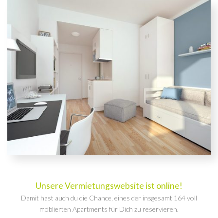
Unsere Vermietungswebsite ist online!
Damit hast auch du die Chance, eines der insgesamt 164 voll
möblierten Apartments für Dich zu reservieren.