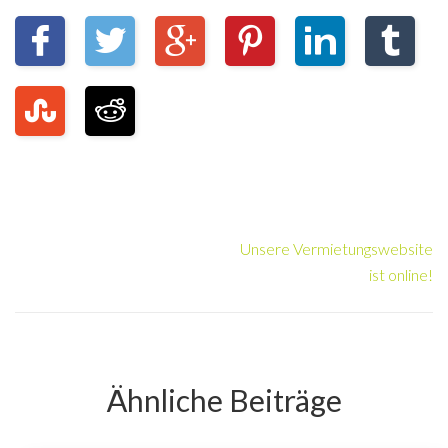
Unsere Vermietungswebsite
ist online!
Ähnliche Beiträge